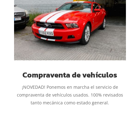
Compraventa de vehículos
¡NOVEDAD! Ponemos en marcha el servicio de
compraventa de vehículos usados. 100% revisados
tanto mecánica como estado general.