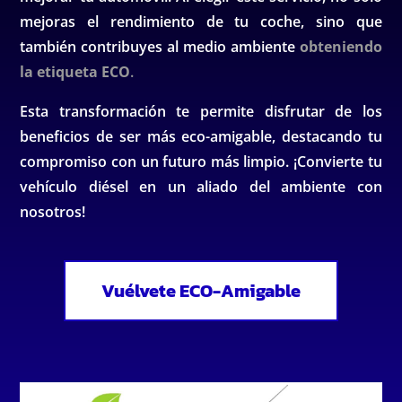
mejoras el rendimiento de tu coche, sino que
también contribuyes al medio ambiente
obteniendo
la etiqueta ECO
.
Esta transformación te permite disfrutar de los
beneficios de ser más eco-amigable, destacando tu
compromiso con un futuro más limpio. ¡Convierte tu
vehículo diésel en un aliado del ambiente con
nosotros!
Vuélvete ECO-Amigable