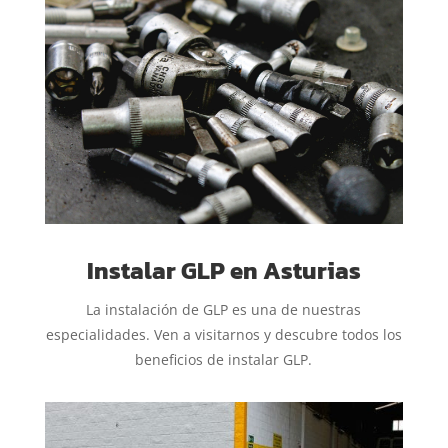
Instalar GLP en Asturias
La instalación de GLP es una de nuestras
especialidades. Ven a visitarnos y descubre todos los
beneficios de instalar GLP.