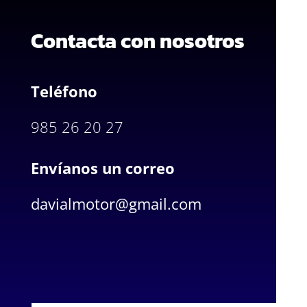
Contacta con nosotros
Teléfono
985 26 20 27
Envíanos un correo
davialmotor@gmail.com