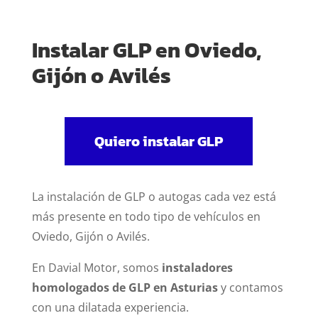
Instalar GLP en Oviedo,
Gijón o Avilés
Quiero instalar GLP
La instalación de GLP o autogas cada vez está
más presente en todo tipo de vehículos en
Oviedo, Gijón o Avilés.
En Davial Motor, somos
instaladores
homologados de GLP en Asturias
y contamos
con una dilatada experiencia.