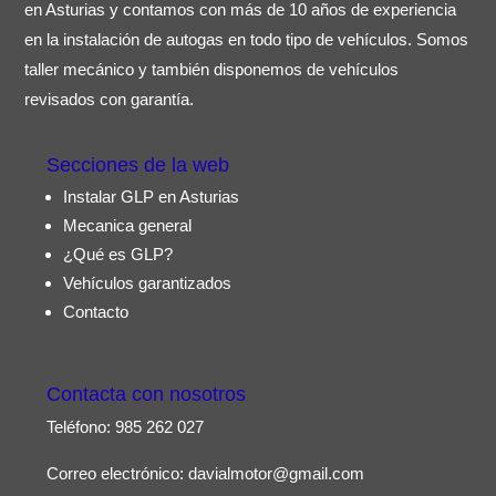
en Asturias y contamos con más de 10 años de experiencia
en la instalación de autogas en todo tipo de vehículos. Somos
taller mecánico y también disponemos de vehículos
revisados con garantía.
Secciones de la web
Instalar GLP en Asturias
Mecanica general
¿Qué es GLP?
Vehículos garantizados
Contacto
Contacta con nosotros
Teléfono:
985 262 027
Correo electrónico:
davialmotor@gmail.com