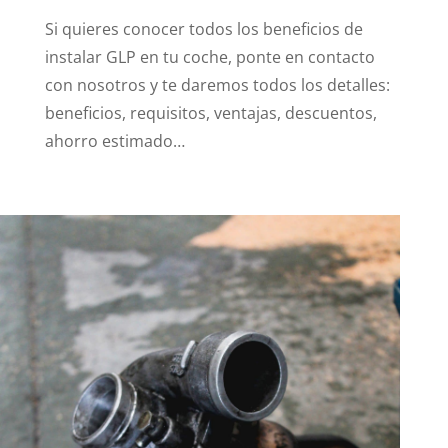
Si quieres conocer todos los beneficios de
instalar GLP en tu coche, ponte en contacto
con nosotros y te daremos todos los detalles:
beneficios, requisitos, ventajas, descuentos,
ahorro estimado…