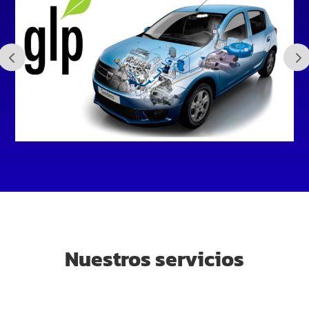
Nuestros servicios