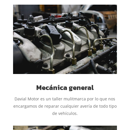
Mecánica general
Davial Motor es un taller mulitmarca por lo que nos
encargamos de reparar cualquier avería de todo tipo
de vehículos.