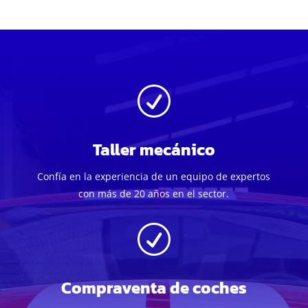
R
Taller mecánico
Confía en la experiencia de un equipo de expertos
con más de 20 años en el sector.
R
Compraventa de coches